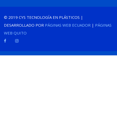
© 2019 CYS TECNOLOGÍA EN PLÁSTICOS |
DESARROLLADO POR
PÁGINAS WEB ECUADOR
|
PÁGINAS
WEB QUITO