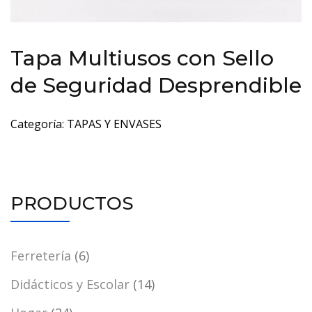
Tapa Multiusos con Sello
de Seguridad Desprendible
Categoría:
TAPAS Y ENVASES
PRODUCTOS
Ferretería
(6)
Didácticos y Escolar
(14)