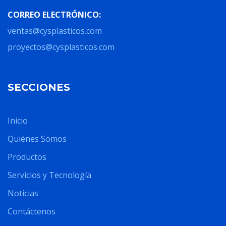
CORREO ELECTRÓNICO:
ventas@cysplasticos.com
proyectos@cysplasticos.com
SECCIONES
Inicio
Quiénes Somos
Productos
Servicios y Tecnología
Noticias
Contáctenos