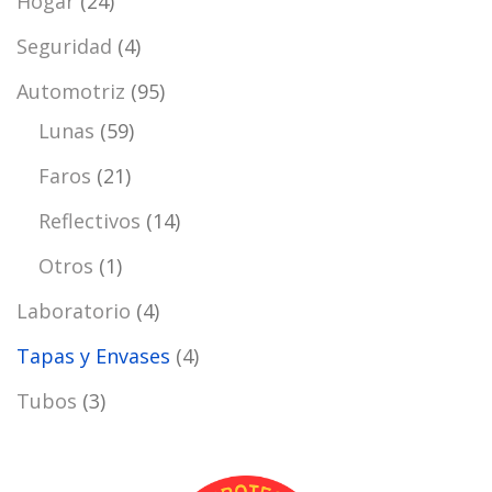
Hogar
(24)
Seguridad
(4)
Automotriz
(95)
Lunas
(59)
Faros
(21)
Reflectivos
(14)
Otros
(1)
Laboratorio
(4)
Tapas y Envases
(4)
Tubos
(3)