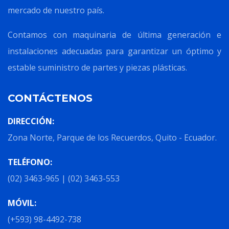
mercado de nuestro país.
Contamos con maquinaria de última generación e
instalaciones adecuadas para garantizar un óptimo y
estable suministro de partes y piezas plásticas.
CONTÁCTENOS
DIRECCIÓN:
Zona Norte, Parque de los Recuerdos, Quito - Ecuador.
TELÉFONO:
(02) 3463-965 | (02) 3463-553
MÓVIL:
(+593) 98-4492-738