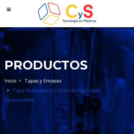
PRODUCTOS
Inicio
Tapas y Envases
Tapa Multiusos con Sello de Seguridad
Desprendible