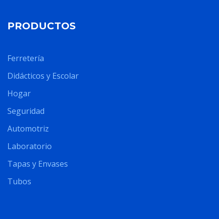
PRODUCTOS
Ferretería
Didácticos y Escolar
Hogar
Seguridad
Automotriz
Laboratorio
Tapas y Envases
Tubos